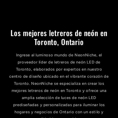
Los mejores letreros de neón en
Toronto, Ontario
Ingrese al luminoso mundo de NeonNiche, el
proveedor líder de letreros de neón LED de
Toronto, elaborados por expertos en nuestro
centro de diseño ubicado en el vibrante corazón de
Toronto. NeonNiche se especializa en crear los
mejores letreros de neón en Toronto y ofrece una
amplia selección de luces de neón LED
prediseñadas y personalizadas para iluminar los
hogares y negocios de Ontario con un estilo y