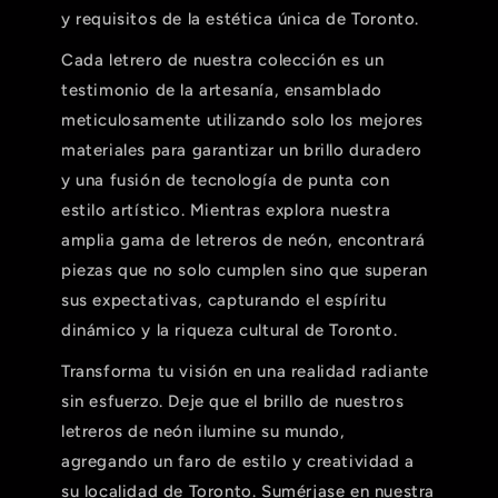
y requisitos de la estética única de Toronto.
Cada letrero de nuestra colección es un
testimonio de la artesanía, ensamblado
meticulosamente utilizando solo los mejores
materiales para garantizar un brillo duradero
y una fusión de tecnología de punta con
estilo artístico. Mientras explora nuestra
amplia gama de letreros de neón, encontrará
piezas que no solo cumplen sino que superan
sus expectativas, capturando el espíritu
dinámico y la riqueza cultural de Toronto.
Transforma tu visión en una realidad radiante
sin esfuerzo. Deje que el brillo de nuestros
letreros de neón ilumine su mundo,
agregando un faro de estilo y creatividad a
su localidad de Toronto. Sumérjase en nuestra