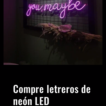
Compre letreros de
neón LED