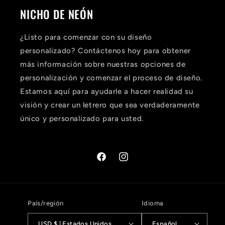
NICHO DE NEÓN
¿Listo para comenzar con su diseño
personalizado? Contáctenos hoy para obtener
más información sobre nuestras opciones de
personalización y comenzar el proceso de diseño.
Estamos aquí para ayudarle a hacer realidad su
visión y crear un letrero que sea verdaderamente
único y personalizado para usted.
Facebook
Instagram
País/región
Idioma
USD $ | Estados Unidos
Español