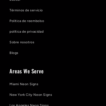
Términos de servicio
Politica de reembolso
política de privacidad
Sobre nosotros
Blogs
Areas We Serve
Miami Neon Signs
New York City Neon Signs
Los Angeles Neon Signs