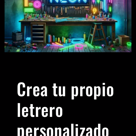
Crea tu propio
letrero
personalizado