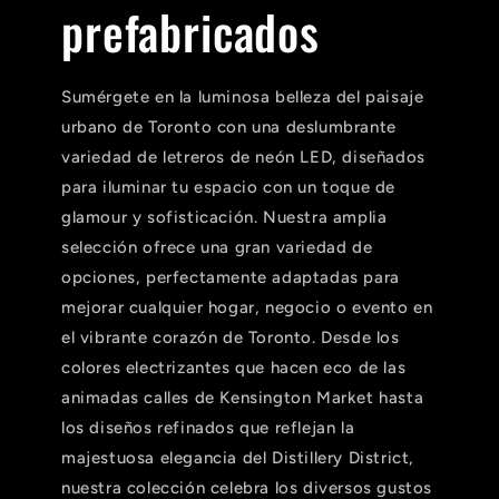
prefabricados
Sumérgete en la luminosa belleza del paisaje
urbano de Toronto con una deslumbrante
variedad de letreros de neón LED, diseñados
para iluminar tu espacio con un toque de
glamour y sofisticación. Nuestra amplia
selección ofrece una gran variedad de
opciones, perfectamente adaptadas para
mejorar cualquier hogar, negocio o evento en
el vibrante corazón de Toronto. Desde los
colores electrizantes que hacen eco de las
animadas calles de Kensington Market hasta
los diseños refinados que reflejan la
majestuosa elegancia del Distillery District,
nuestra colección celebra los diversos gustos