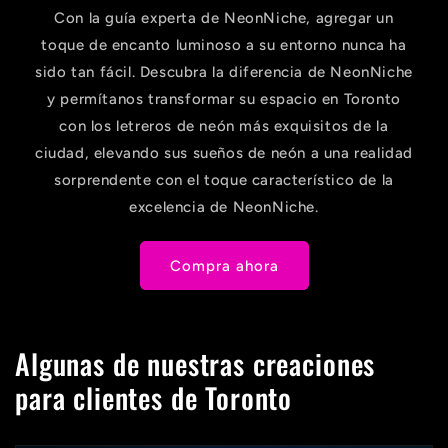
Con la guía experta de NeonNiche, agregar un
toque de encanto luminoso a su entorno nunca ha
sido tan fácil. Descubra la diferencia de NeonNiche
y permítanos transformar su espacio en Toronto
con los letreros de neón más exquisitos de la
ciudad, elevando sus sueños de neón a una realidad
sorprendente con el toque característico de la
excelencia de NeonNiche.
Compra ahora
Algunas de nuestras creaciones
para clientes de Toronto