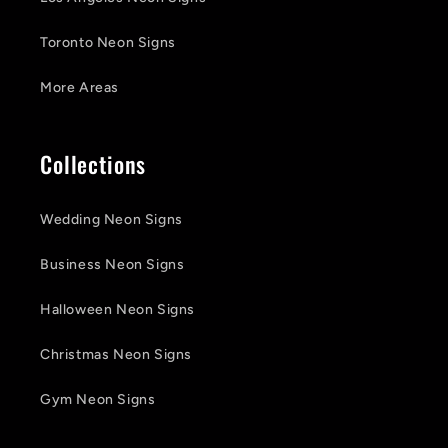
Toronto Neon Signs
More Areas
Collections
Wedding Neon Signs
Business Neon Signs
Halloween Neon Signs
Christmas Neon Signs
Gym Neon Signs