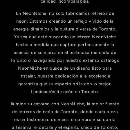
calidad incomparables.
En NeonNiche, no solo fabricamos letreros de
neón; Estamos creando un reflejo vívido de la
energía dinámica y la cultura diversa de Toronto.
Ya sea que esté buscando un letrero NeonNiche
hecho a medida que capture perfectamente la
esencia de su marca en el bullicioso mercado de
Toronto o navegando por nuestro extenso catálogo
NeonNiche en busca de un diseño listo para
instalar, nuestra dedicación a la excelencia
garantiza que su espacio brille con lo mejor.
Iluminación de neón en Toronto.
Ilumine su entorno con NeonNiche, la mejor fuente
de letreros de neón de Toronto, donde cada pieza
es un testimonio de nuestro compromiso con la
artesanía, el detalle y el espíritu único de Toronto.