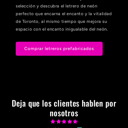
selección y descubra el letrero de neón
perfecto que encarna el encanto y la vitalidad
de Toronto, al mismo tiempo que mejora su
espacio con el encanto inigualable del neón.
Comprar letreros prefabricados
Deja que los clientes hablen por
nosotros